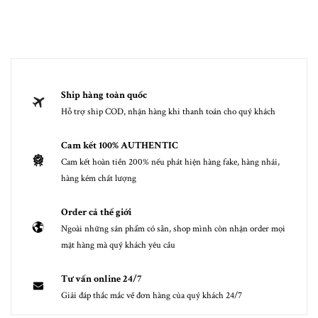
Ship hàng toàn quốc
Hỗ trợ ship COD, nhận hàng khi thanh toán cho quý khách
Cam kết 100% AUTHENTIC
Cam kết hoàn tiền 200% nếu phát hiện hàng fake, hàng nhái,
hàng kém chất lượng
Order cả thế giới
Ngoài những sản phẩm có sẵn, shop mình còn nhận order mọi
mặt hàng mà quý khách yêu cầu
Tư vấn online 24/7
Giải đáp thắc mắc về đơn hàng của quý khách 24/7