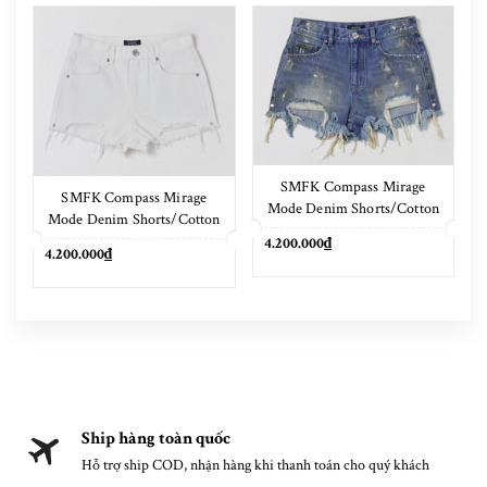
SMFK Compass Mirage
SMFK Compass Mirage
Mode Denim Shorts/Cotton
Mode Denim Shorts/Cotton
Marine Blue
Cloud White
4.200.000₫
4.200.000₫
Ship hàng toàn quốc
Hỗ trợ ship COD, nhận hàng khi thanh toán cho quý khách