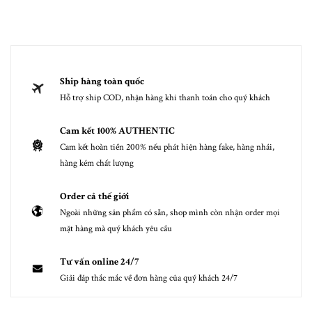
Ship hàng toàn quốc
Hỗ trợ ship COD, nhận hàng khi thanh toán cho quý khách
Cam kết 100% AUTHENTIC
Cam kết hoàn tiền 200% nếu phát hiện hàng fake, hàng nhái,
hàng kém chất lượng
Order cả thế giới
Ngoài những sản phẩm có sẵn, shop mình còn nhận order mọi
mặt hàng mà quý khách yêu cầu
Tư vấn online 24/7
Giải đáp thắc mắc về đơn hàng của quý khách 24/7