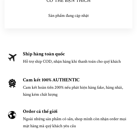
CÓ THỂ BẠN THÍCH
Sản phẩm đang cập nhật
Ship hàng toàn quốc
Hỗ trợ ship COD, nhận hàng khi thanh toán cho quý khách
Cam kết 100% AUTHENTIC
Cam kết hoàn tiền 200% nếu phát hiện hàng fake, hàng nhái,
hàng kém chất lượng
Order cả thế giới
Ngoài những sản phẩm có sẵn, shop mình còn nhận order mọi
mặt hàng mà quý khách yêu cầu