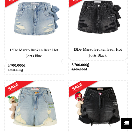
13De Marzo Broken Bear Hot
13De Marzo Broken Bear Hot
Jorts Black
Jorts Blue
3.700.000₫
3.700.000₫
3.900.000₫
3.900.000₫