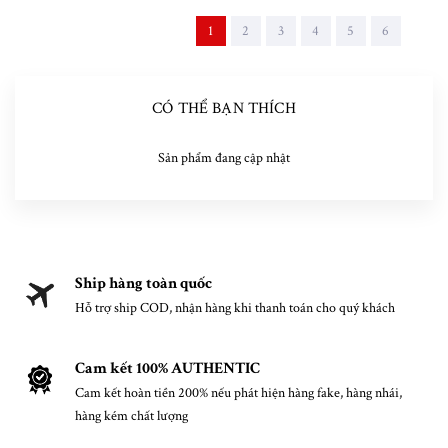
1
2
3
4
5
6
CÓ THỂ BẠN THÍCH
Sản phẩm đang cập nhật
Ship hàng toàn quốc
Hỗ trợ ship COD, nhận hàng khi thanh toán cho quý khách
Cam kết 100% AUTHENTIC
Cam kết hoàn tiền 200% nếu phát hiện hàng fake, hàng nhái,
hàng kém chất lượng