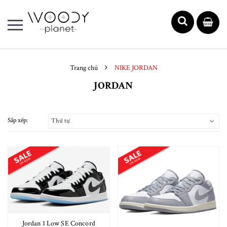
Trang chủ
NIKE JORDAN
JORDAN
Sắp xếp:
Thứ tự
Jordan 1 Low SE Concord