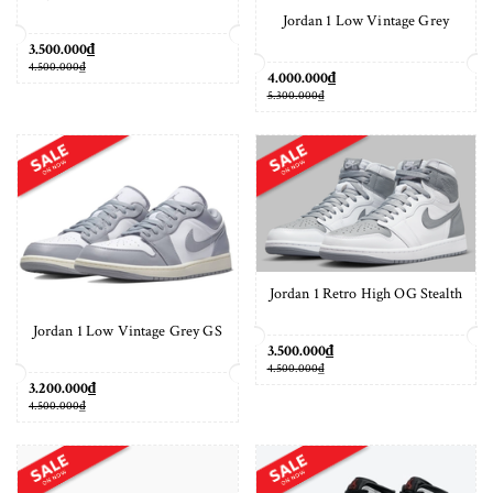
Jordan 1 Low Vintage Grey
3.500.000₫
4.500.000₫
4.000.000₫
5.300.000₫
Jordan 1 Retro High OG Stealth
Jordan 1 Low Vintage Grey GS
3.500.000₫
4.500.000₫
3.200.000₫
4.500.000₫