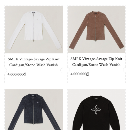
SMFK Vintage-Savage Zip Knit
SMFK Vintage-Savage Zip Knit
Cardigan/Stone Wash Vanish
Cardigan/Stone Wash Vanish
Brown
White
4.000.000₫
4.000.000₫