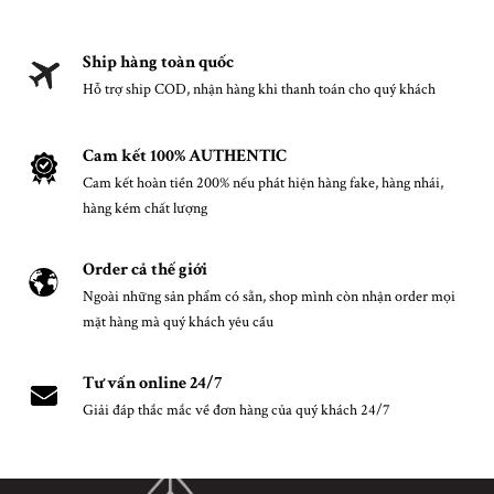
Ship hàng toàn quốc
Hỗ trợ ship COD, nhận hàng khi thanh toán cho quý khách
Cam kết 100% AUTHENTIC
Cam kết hoàn tiền 200% nếu phát hiện hàng fake, hàng nhái,
hàng kém chất lượng
Order cả thế giới
Ngoài những sản phẩm có sẵn, shop mình còn nhận order mọi
mặt hàng mà quý khách yêu cầu
Tư vấn online 24/7
Giải đáp thắc mắc về đơn hàng của quý khách 24/7