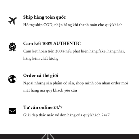
Ship hàng toàn quốc
Hỗ trợ ship COD, nhận hàng khi thanh toán cho quý khách
Cam kết 100% AUTHENTIC
Cam kết hoàn tiền 200% nếu phát hiện hàng fake, hàng nhái,
hàng kém chất lượng
Order cả thế giới
Ngoài những sản phẩm có sẵn, shop mình còn nhận order mọi
mặt hàng mà quý khách yêu cầu
Tư vấn online 24/7
Giải đáp thắc mắc về đơn hàng của quý khách 24/7