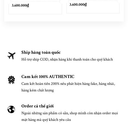
Black
White
3.600.000₫
3.600.000₫
Ship hàng toàn quốc
Hỗ trợ ship COD, nhận hàng khi thanh toán cho quý khách
Cam kết 100% AUTHENTIC
Cam kết hoàn tiền 200% nếu phát hiện hàng fake, hàng nhái,
hàng kém chất lượng
Order cả thế giới
Ngoài những sản phẩm có sẵn, shop mình còn nhận order mọi
mặt hàng mà quý khách yêu cầu