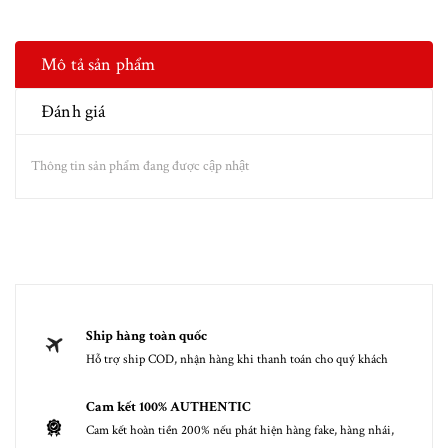
Mô tả sản phẩm
Đánh giá
Thông tin sản phẩm đang được cập nhật
Ship hàng toàn quốc
Hỗ trợ ship COD, nhận hàng khi thanh toán cho quý khách
Cam kết 100% AUTHENTIC
Cam kết hoàn tiền 200% nếu phát hiện hàng fake, hàng nhái,