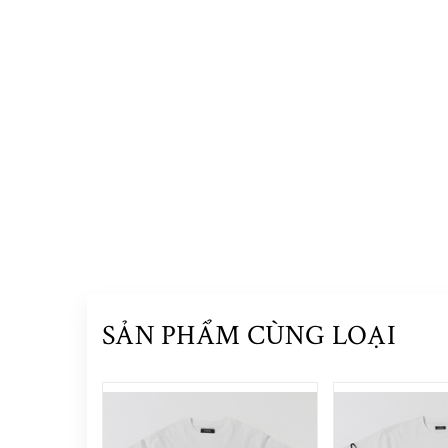
SẢN PHẨM CÙNG LOẠI