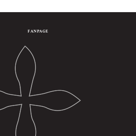
FANPAGE