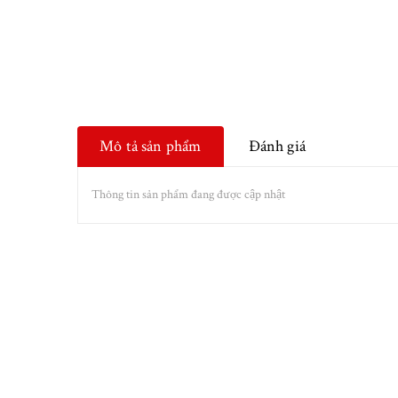
Mô tả sản phẩm
Đánh giá
Thông tin sản phẩm đang được cập nhật