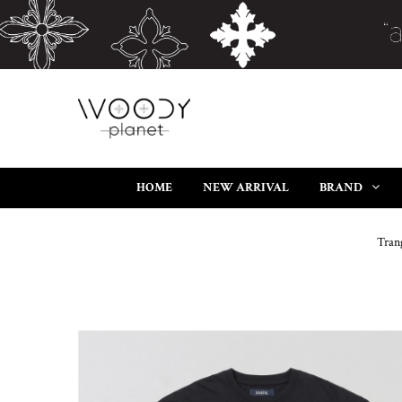
HOME
NEW ARRIVAL
BRAND
Tran