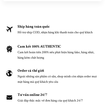
Ship hàng toàn quốc
Hỗ trợ ship COD, nhận hàng khi thanh toán cho quý khách
Cam kết 100% AUTHENTIC
Cam kết hoàn tiền 200% nếu phát hiện hàng fake, hàng nhái,
hàng kém chất lượng
Order cả thế giới
Ngoài những sản phẩm có sẵn, shop mình còn nhận order mọi
mặt hàng mà quý khách yêu cầu
Tư vấn online 24/7
Giải đáp thắc mắc về đơn hàng của quý khách 24/7