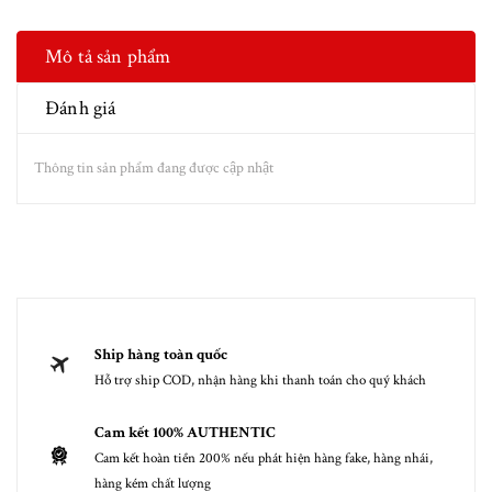
Mô tả sản phẩm
Đánh giá
Thông tin sản phẩm đang được cập nhật
Ship hàng toàn quốc
Hỗ trợ ship COD, nhận hàng khi thanh toán cho quý khách
Cam kết 100% AUTHENTIC
Cam kết hoàn tiền 200% nếu phát hiện hàng fake, hàng nhái,
hàng kém chất lượng