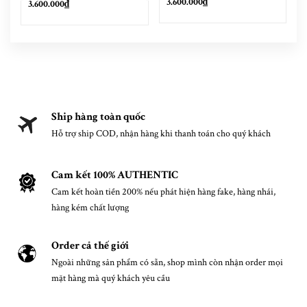
3.600.000₫
3.600.000₫
Ship hàng toàn quốc
Hỗ trợ ship COD, nhận hàng khi thanh toán cho quý khách
Cam kết 100% AUTHENTIC
Cam kết hoàn tiền 200% nếu phát hiện hàng fake, hàng nhái,
hàng kém chất lượng
Order cả thế giới
Ngoài những sản phẩm có sẵn, shop mình còn nhận order mọi
mặt hàng mà quý khách yêu cầu