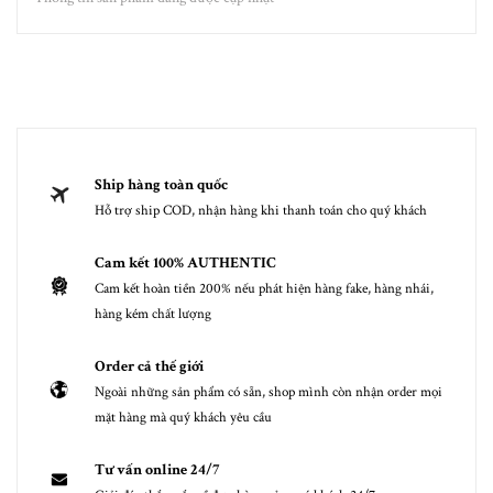
Ship hàng toàn quốc
Hỗ trợ ship COD, nhận hàng khi thanh toán cho quý khách
Cam kết 100% AUTHENTIC
Cam kết hoàn tiền 200% nếu phát hiện hàng fake, hàng nhái,
hàng kém chất lượng
Order cả thế giới
Ngoài những sản phẩm có sẵn, shop mình còn nhận order mọi
mặt hàng mà quý khách yêu cầu
Tư vấn online 24/7