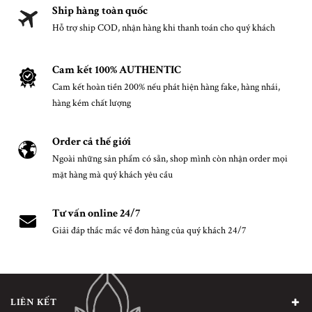
Ship hàng toàn quốc
Hỗ trợ ship COD, nhận hàng khi thanh toán cho quý khách
Cam kết 100% AUTHENTIC
Cam kết hoàn tiền 200% nếu phát hiện hàng fake, hàng nhái,
hàng kém chất lượng
Order cả thế giới
Ngoài những sản phẩm có sẵn, shop mình còn nhận order mọi
mặt hàng mà quý khách yêu cầu
Tư vấn online 24/7
Giải đáp thắc mắc về đơn hàng của quý khách 24/7
LIÊN KẾT