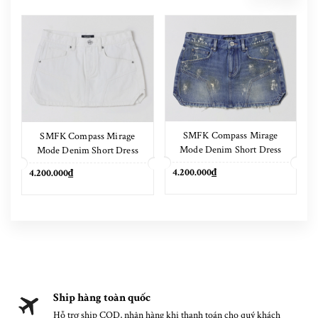
SMFK Compass Mirage
SMFK Compass Mirage
Mode Denim Short Dress
Mode Denim Short Dress
Marine Blue
Cloud White
4.200.000₫
4.200.000₫
Ship hàng toàn quốc
Hỗ trợ ship COD, nhận hàng khi thanh toán cho quý khách