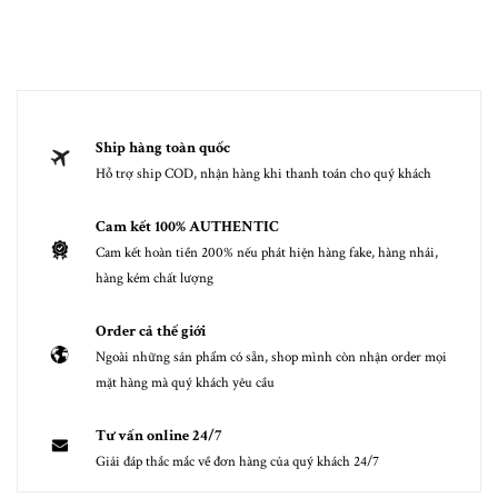
Ship hàng toàn quốc
Hỗ trợ ship COD, nhận hàng khi thanh toán cho quý khách
Cam kết 100% AUTHENTIC
Cam kết hoàn tiền 200% nếu phát hiện hàng fake, hàng nhái,
hàng kém chất lượng
Order cả thế giới
Ngoài những sản phẩm có sẵn, shop mình còn nhận order mọi
mặt hàng mà quý khách yêu cầu
Tư vấn online 24/7
Giải đáp thắc mắc về đơn hàng của quý khách 24/7