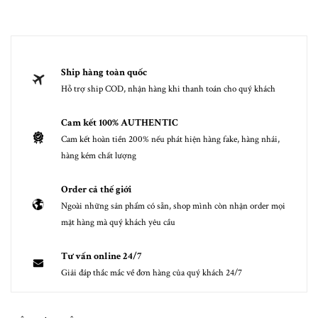
Ship hàng toàn quốc
Hỗ trợ ship COD, nhận hàng khi thanh toán cho quý khách
Cam kết 100% AUTHENTIC
Cam kết hoàn tiền 200% nếu phát hiện hàng fake, hàng nhái,
hàng kém chất lượng
Order cả thế giới
Ngoài những sản phẩm có sẵn, shop mình còn nhận order mọi
mặt hàng mà quý khách yêu cầu
Tư vấn online 24/7
Giải đáp thắc mắc về đơn hàng của quý khách 24/7