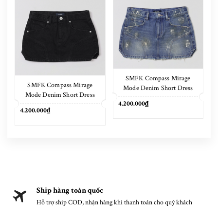
SMFK Compass Mirage
SMFK Compass Mirage
Mode Denim Short Dress
Mode Denim Short Dress
Marine Blue
4.200.000₫
Wild Black
4.200.000₫
Ship hàng toàn quốc
Hỗ trợ ship COD, nhận hàng khi thanh toán cho quý khách