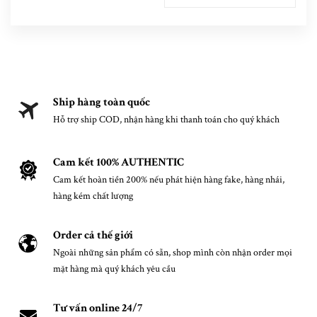
Ship hàng toàn quốc
Hỗ trợ ship COD, nhận hàng khi thanh toán cho quý khách
Cam kết 100% AUTHENTIC
Cam kết hoàn tiền 200% nếu phát hiện hàng fake, hàng nhái,
hàng kém chất lượng
Order cả thế giới
Ngoài những sản phẩm có sẵn, shop mình còn nhận order mọi
mặt hàng mà quý khách yêu cầu
Tư vấn online 24/7