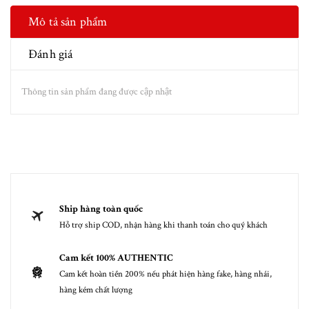
Mô tả sản phẩm
Đánh giá
Thông tin sản phẩm đang được cập nhật
Ship hàng toàn quốc
Hỗ trợ ship COD, nhận hàng khi thanh toán cho quý khách
Cam kết 100% AUTHENTIC
Cam kết hoàn tiền 200% nếu phát hiện hàng fake, hàng nhái,
hàng kém chất lượng