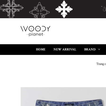
HOME
NEW ARRIVAL
BRAND
Trang 