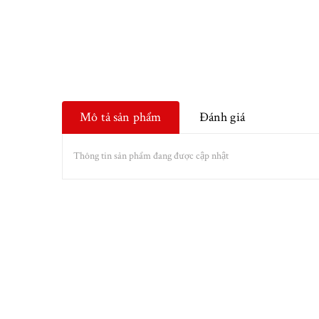
Mô tả sản phẩm
Đánh giá
Thông tin sản phẩm đang được cập nhật