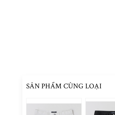
SẢN PHẨM CÙNG LOẠI