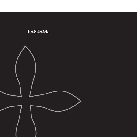
FANPAGE