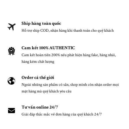
Ship hàng toàn quốc
Hỗ trợ ship COD, nhận hàng khi thanh toán cho quý khách
Cam kết 100% AUTHENTIC
Cam kết hoàn tiền 200% nếu phát hiện hàng fake, hàng nhái,
hàng kém chất lượng
Order cả thế giới
Ngoài những sản phẩm có sẵn, shop mình còn nhận order mọi
mặt hàng mà quý khách yêu cầu
Tư vấn online 24/7
Giải đáp thắc mắc về đơn hàng của quý khách 24/7