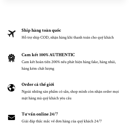
Ship hàng toàn quốc
Hỗ trợ ship COD, nhận hàng khi thanh toán cho quý khách
Cam kết 100% AUTHENTIC
Cam kết hoàn tiền 200% nếu phát hiện hàng fake, hàng nhái,
hàng kém chất lượng
Order cả thế giới
Ngoài những sản phẩm có sẵn, shop mình còn nhận order mọi
mặt hàng mà quý khách yêu cầu
Tư vấn online 24/7
Giải đáp thắc mắc về đơn hàng của quý khách 24/7