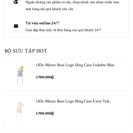
Ngoài những sản phẩm có sẵn, shop mình còn nhận order mọi
mặt hàng mà quý khách yêu cầu
Tư vấn online 24/7
Giải đáp thắc mắc về đơn hàng của quý khách 24/7
BỘ SƯU TẬP HOT
13De Marzo Bear Logo Sling Case Sodalite Blue
1.900.000₫
13De Marzo Bear Logo Sling Case Fairy Tale
1.900.000₫