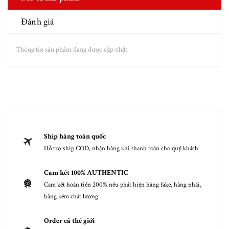
Đánh giá
Thông tin sản phẩm đang được cập nhật
Ship hàng toàn quốc
Hỗ trợ ship COD, nhận hàng khi thanh toán cho quý khách
Cam kết 100% AUTHENTIC
Cam kết hoàn tiền 200% nếu phát hiện hàng fake, hàng nhái,
hàng kém chất lượng
Order cả thế giới