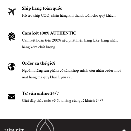
Ship hàng toàn quốc
Hỗ trợ ship COD, nhận hàng khi thanh toán cho quý khách
Cam kết 100% AUTHENTIC
Cam kết hoàn tiền 200% nếu phát hiện hàng fake, hàng nhái,
hàng kém chất lượng
Order cả thế giới
Ngoài những sản phẩm có sẵn, shop mình còn nhận order mọi
mặt hàng mà quý khách yêu cầu
Tư vấn online 24/7
Giải đáp thắc mắc về đơn hàng của quý khách 24/7
LIÊN KẾT