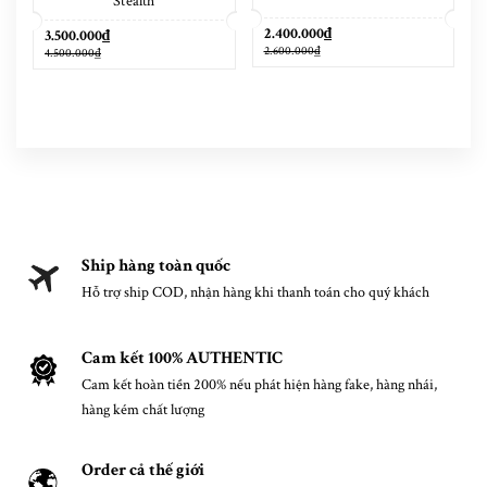
Stealth
2.400.000₫
3.500.000₫
2.600.000₫
4.500.000₫
Ship hàng toàn quốc
Hỗ trợ ship COD, nhận hàng khi thanh toán cho quý khách
Cam kết 100% AUTHENTIC
Cam kết hoàn tiền 200% nếu phát hiện hàng fake, hàng nhái,
hàng kém chất lượng
Order cả thế giới