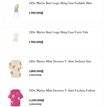
13De Marzo Bear Logo Sling Case Sodalite Blue
1.900.000₫
13De Marzo Bear Logo Sling Case Fairy Tale
1.900.000₫
13De Marzo Mini Doozoo T-shirt Solitary Star
3.800.000₫
4.400.000₫
13De Marzo Mini Doozoo T-shirt Fuchsia Fedora
4.200.000₫
4.400.000₫