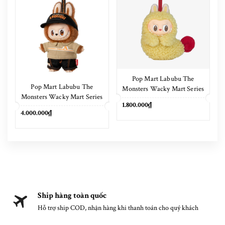
Pop Mart Labubu The
Pop Mart Labubu The
Monsters Wacky Mart Series
Monsters Wacky Mart Series
Earphone Case
1.800.000₫
Pendant Keychain 17cm
4.000.000₫
Ship hàng toàn quốc
Hỗ trợ ship COD, nhận hàng khi thanh toán cho quý khách