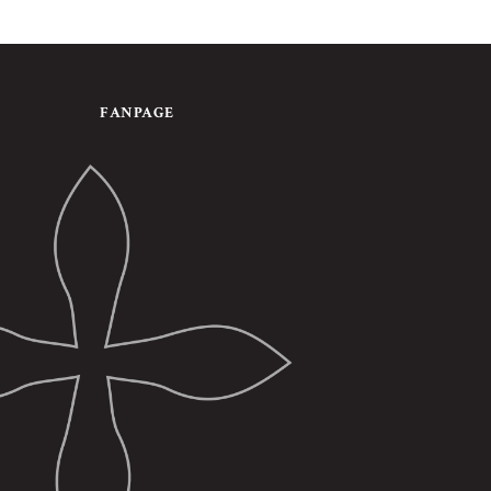
FANPAGE