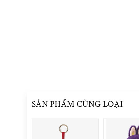
SẢN PHẨM CÙNG LOẠI