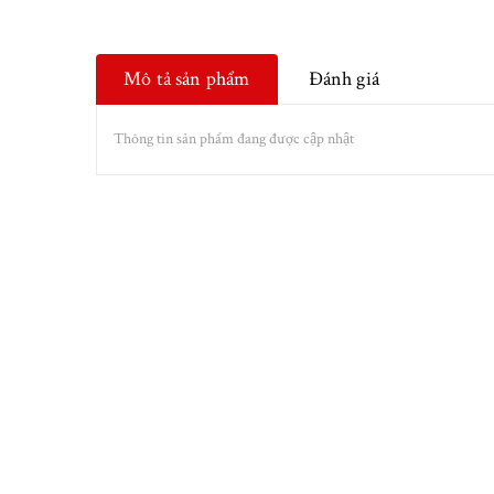
Mô tả sản phẩm
Đánh giá
Thông tin sản phẩm đang được cập nhật