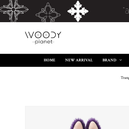
HOME
NEW ARRIVAL
BRAND
Tran