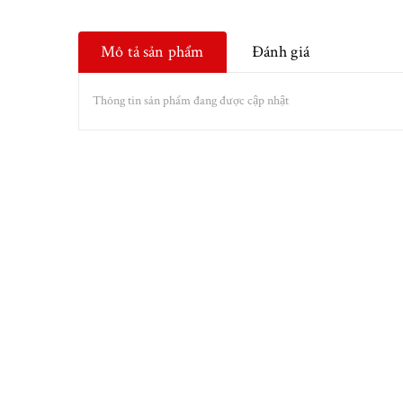
Mô tả sản phẩm
Đánh giá
Thông tin sản phẩm đang được cập nhật