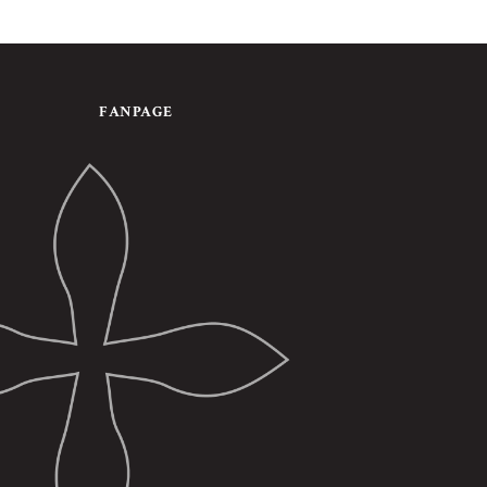
FANPAGE