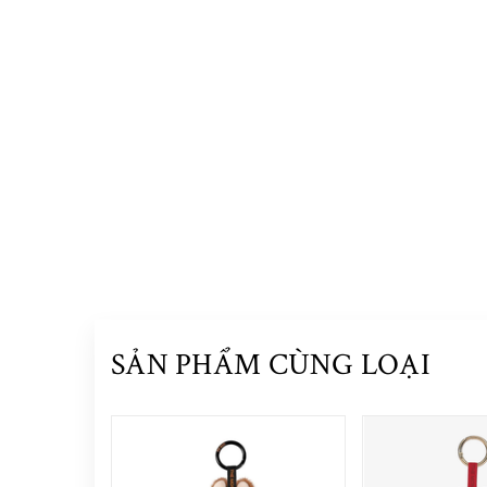
SẢN PHẨM CÙNG LOẠI