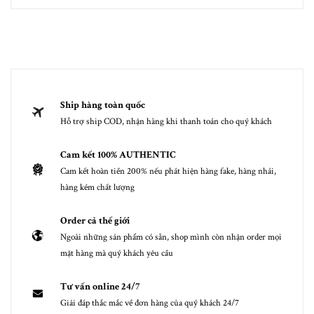
Ship hàng toàn quốc
Hỗ trợ ship COD, nhận hàng khi thanh toán cho quý khách
Cam kết 100% AUTHENTIC
Cam kết hoàn tiền 200% nếu phát hiện hàng fake, hàng nhái,
hàng kém chất lượng
Order cả thế giới
Ngoài những sản phẩm có sẵn, shop mình còn nhận order mọi
mặt hàng mà quý khách yêu cầu
Tư vấn online 24/7
Giải đáp thắc mắc về đơn hàng của quý khách 24/7