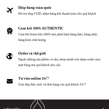
Ship hàng toàn quốc
Hỗ trợ ship COD, nhận hàng khi thanh toán cho quý khách
Cam kết 100% AUTHENTIC
Cam kết hoàn tiền 200% nếu phát hiện hàng fake, hàng nhái,
hàng kém chất lượng
Order cả thế giới
Ngoài những sản phẩm có sẵn, shop mình còn nhận order mọi
mặt hàng mà quý khách yêu cầu
Tư vấn online 24/7
Giải đáp thắc mắc về đơn hàng của quý khách 24/7