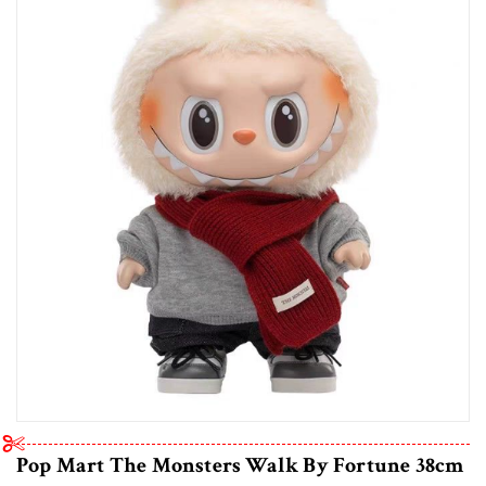
Pop Mart The Monsters Walk By Fortune 38cm