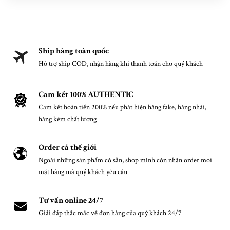
Ship hàng toàn quốc
Hỗ trợ ship COD, nhận hàng khi thanh toán cho quý khách
Cam kết 100% AUTHENTIC
Cam kết hoàn tiền 200% nếu phát hiện hàng fake, hàng nhái,
hàng kém chất lượng
Order cả thế giới
Ngoài những sản phẩm có sẵn, shop mình còn nhận order mọi
mặt hàng mà quý khách yêu cầu
Tư vấn online 24/7
Giải đáp thắc mắc về đơn hàng của quý khách 24/7