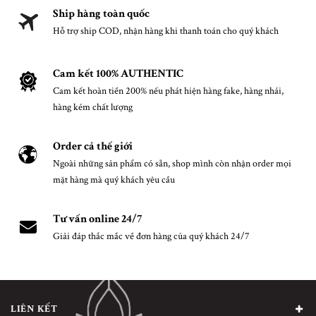
Ship hàng toàn quốc
Hỗ trợ ship COD, nhận hàng khi thanh toán cho quý khách
Cam kết 100% AUTHENTIC
Cam kết hoàn tiền 200% nếu phát hiện hàng fake, hàng nhái,
hàng kém chất lượng
Order cả thế giới
Ngoài những sản phẩm có sẵn, shop mình còn nhận order mọi
mặt hàng mà quý khách yêu cầu
Tư vấn online 24/7
Giải đáp thắc mắc về đơn hàng của quý khách 24/7
LIÊN KẾT