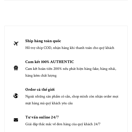
Ship hàng toàn quốc
Hỗ trợ ship COD, nhận hàng khi thanh toán cho quý khách
Cam kết 100% AUTHENTIC
Cam kết hoàn tiền 200% nếu phát hiện hàng fake, hàng nhái,
hàng kém chất lượng
Order cả thế giới
Ngoài những sản phẩm có sẵn, shop mình còn nhận order mọi
mặt hàng mà quý khách yêu cầu
Tư vấn online 24/7
Giải đáp thắc mắc về đơn hàng của quý khách 24/7