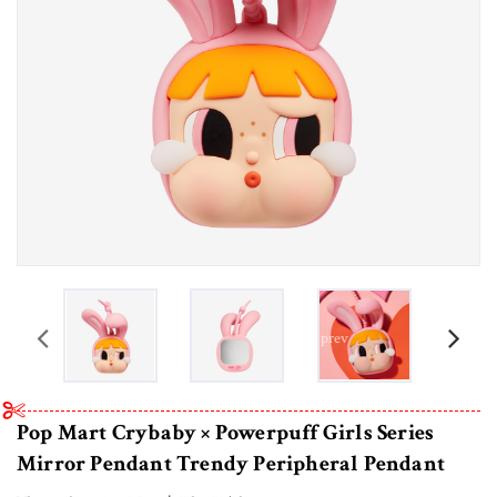
prev
Pop Mart Crybaby × Powerpuff Girls Series
Mirror Pendant Trendy Peripheral Pendant