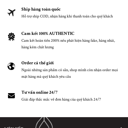
Ship hàng toàn quốc
Hỗ trợ ship COD, nhận hàng khi thanh toán cho quý khách
Cam kết 100% AUTHENTIC
Cam kết hoàn tiền 200% nếu phát hiện hàng fake, hàng nhái,
hàng kém chất lượng
Order cả thế giới
Ngoài những sản phẩm có sẵn, shop mình còn nhận order mọi
mặt hàng mà quý khách yêu cầu
Tư vấn online 24/7
Giải đáp thắc mắc về đơn hàng của quý khách 24/7