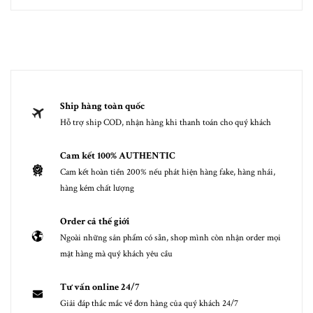
Ship hàng toàn quốc
Hỗ trợ ship COD, nhận hàng khi thanh toán cho quý khách
Cam kết 100% AUTHENTIC
Cam kết hoàn tiền 200% nếu phát hiện hàng fake, hàng nhái,
hàng kém chất lượng
Order cả thế giới
Ngoài những sản phẩm có sẵn, shop mình còn nhận order mọi
mặt hàng mà quý khách yêu cầu
Tư vấn online 24/7
Giải đáp thắc mắc về đơn hàng của quý khách 24/7