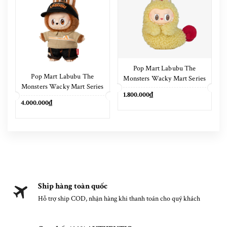
Pop Mart Labubu The
Pop Mart Labubu The
Monsters Wacky Mart Series
Monsters Wacky Mart Series
Earphone Case
1.800.000₫
Pendant Keychain 17cm
4.000.000₫
Ship hàng toàn quốc
Hỗ trợ ship COD, nhận hàng khi thanh toán cho quý khách