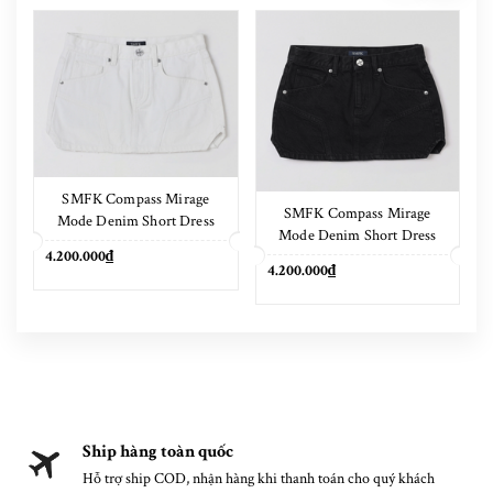
SMFK Compass Mirage
SMFK Compass Mirage
Mode Denim Short Dress
Mode Denim Short Dress
Cloud White
4.200.000₫
Wild Black
4.200.000₫
Ship hàng toàn quốc
Hỗ trợ ship COD, nhận hàng khi thanh toán cho quý khách