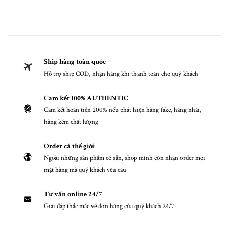
Ship hàng toàn quốc
Hỗ trợ ship COD, nhận hàng khi thanh toán cho quý khách
Cam kết 100% AUTHENTIC
Cam kết hoàn tiền 200% nếu phát hiện hàng fake, hàng nhái,
hàng kém chất lượng
Order cả thế giới
Ngoài những sản phẩm có sẵn, shop mình còn nhận order mọi
mặt hàng mà quý khách yêu cầu
Tư vấn online 24/7
Giải đáp thắc mắc về đơn hàng của quý khách 24/7