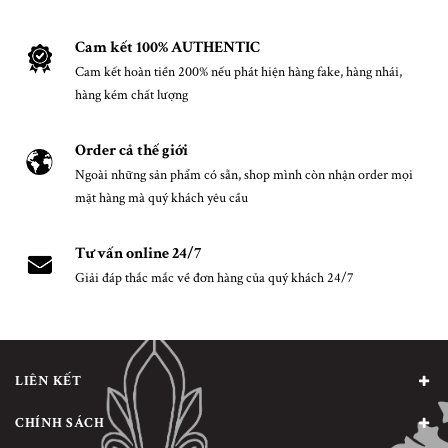
Cam kết 100% AUTHENTIC
Cam kết hoàn tiền 200% nếu phát hiện hàng fake, hàng nhái,
hàng kém chất lượng
Order cả thế giới
Ngoài những sản phẩm có sẵn, shop mình còn nhận order mọi
mặt hàng mà quý khách yêu cầu
Tư vấn online 24/7
Giải đáp thắc mắc về đơn hàng của quý khách 24/7
LIÊN KẾT
CHÍNH SÁCH