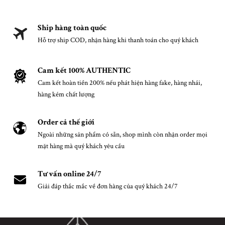
Ship hàng toàn quốc
Hỗ trợ ship COD, nhận hàng khi thanh toán cho quý khách
Cam kết 100% AUTHENTIC
Cam kết hoàn tiền 200% nếu phát hiện hàng fake, hàng nhái,
hàng kém chất lượng
Order cả thế giới
Ngoài những sản phẩm có sẵn, shop mình còn nhận order mọi
mặt hàng mà quý khách yêu cầu
Tư vấn online 24/7
Giải đáp thắc mắc về đơn hàng của quý khách 24/7