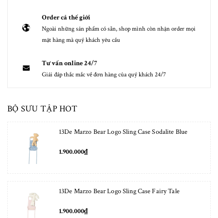
Order cả thế giới
Ngoài những sản phẩm có sẵn, shop mình còn nhận order mọi
mặt hàng mà quý khách yêu cầu
Tư vấn online 24/7
Giải đáp thắc mắc về đơn hàng của quý khách 24/7
BỘ SƯU TẬP HOT
13De Marzo Bear Logo Sling Case Sodalite Blue
1.900.000₫
13De Marzo Bear Logo Sling Case Fairy Tale
1.900.000₫