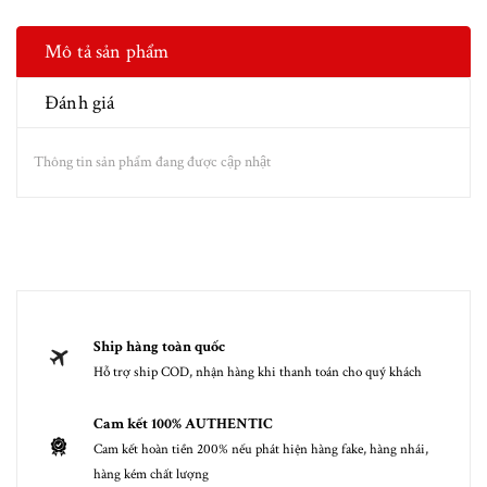
Mô tả sản phẩm
Đánh giá
Thông tin sản phẩm đang được cập nhật
Ship hàng toàn quốc
Hỗ trợ ship COD, nhận hàng khi thanh toán cho quý khách
Cam kết 100% AUTHENTIC
Cam kết hoàn tiền 200% nếu phát hiện hàng fake, hàng nhái,
hàng kém chất lượng