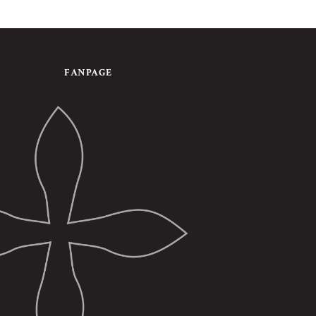
FANPAGE