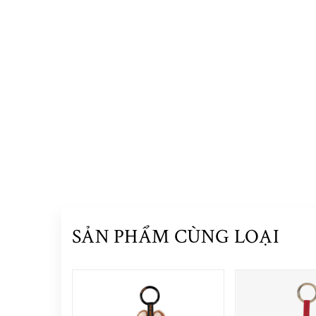
SẢN PHẨM CÙNG LOẠI