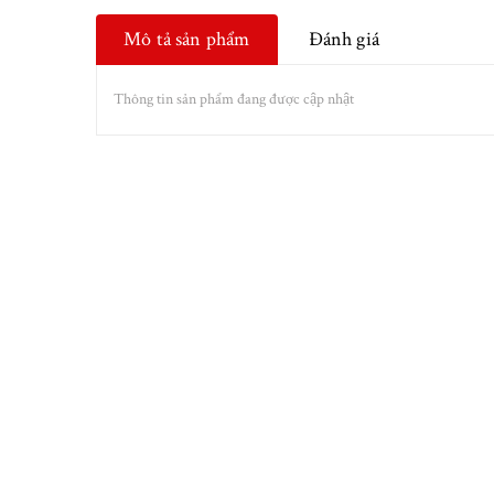
Mô tả sản phẩm
Đánh giá
Thông tin sản phẩm đang được cập nhật