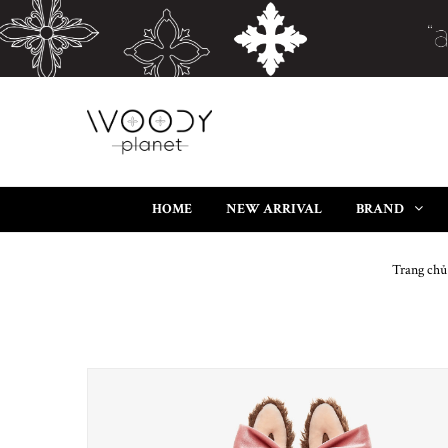
HOME
NEW ARRIVAL
BRAND
Trang chủ