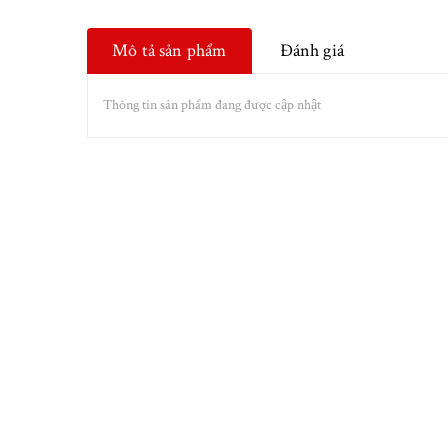
Mô tả sản phẩm
Đánh giá
Thông tin sản phẩm đang được cập nhật