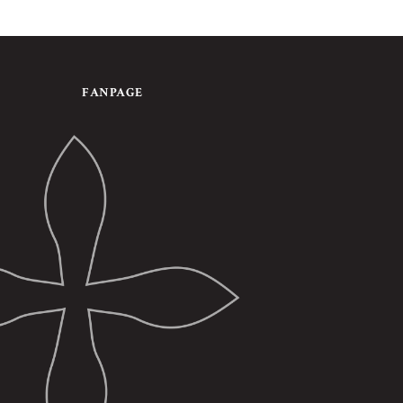
FANPAGE