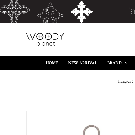
HOME
NEW ARRIVAL
BRAND
Trang chủ