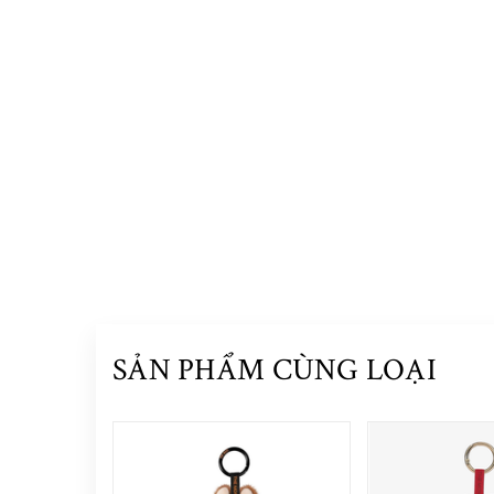
SẢN PHẨM CÙNG LOẠI