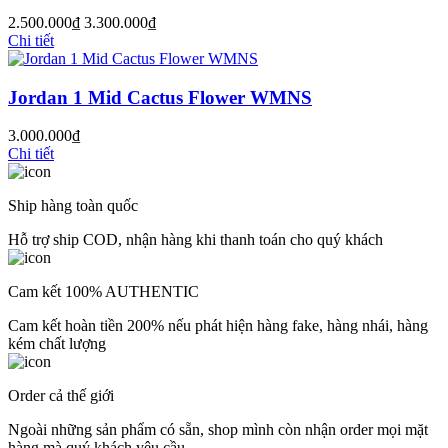
2.500.000₫
3.300.000₫
Chi tiết
Jordan 1 Mid Cactus Flower WMNS
3.000.000₫
Chi tiết
Ship hàng toàn quốc
Hỗ trợ ship COD, nhận hàng khi thanh toán cho quý khách
Cam kết 100% AUTHENTIC
Cam kết hoàn tiền 200% nếu phát hiện hàng fake, hàng nhái, hàng
kém chất lượng
Order cả thế giới
Ngoài những sản phẩm có sẵn, shop mình còn nhận order mọi mặt
hàng mà quý khách yêu cầu