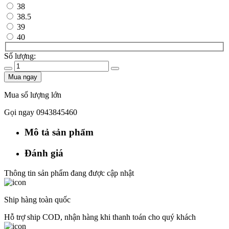
38
38.5
39
40
Số lượng:
Mua ngay
Mua số lượng lớn
Gọi ngay 0943845460
Mô tả sản phẩm
Đánh giá
Thông tin sản phẩm đang được cập nhật
Ship hàng toàn quốc
Hỗ trợ ship COD, nhận hàng khi thanh toán cho quý khách