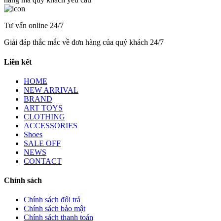
Tư vấn online 24/7
Giải đáp thắc mắc về đơn hàng của quý khách 24/7
Liên kết
HOME
NEW ARRIVAL
BRAND
ART TOYS
CLOTHING
ACCESSORIES
Shoes
SALE OFF
NEWS
CONTACT
Chính sách
Chính sách đổi trả
Chính sách bảo mật
Chính sách thanh toán