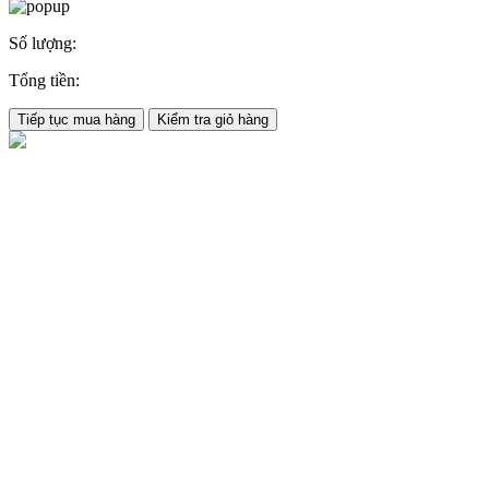
Số lượng:
Tổng tiền:
Tiếp tục mua hàng
Kiểm tra giỏ hàng