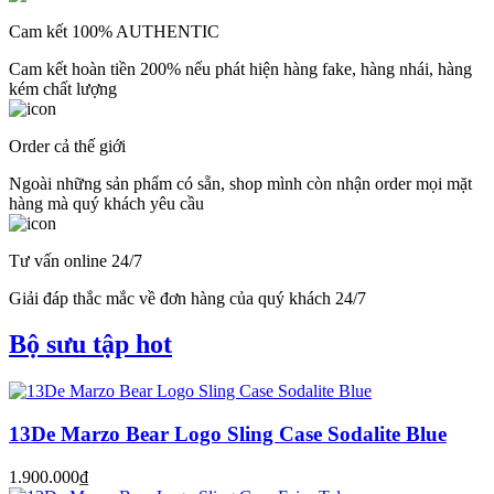
Cam kết 100% AUTHENTIC
Cam kết hoàn tiền 200% nếu phát hiện hàng fake, hàng nhái, hàng
kém chất lượng
Order cả thế giới
Ngoài những sản phẩm có sẵn, shop mình còn nhận order mọi mặt
hàng mà quý khách yêu cầu
Tư vấn online 24/7
Giải đáp thắc mắc về đơn hàng của quý khách 24/7
Bộ sưu tập hot
13De Marzo Bear Logo Sling Case Sodalite Blue
1.900.000₫