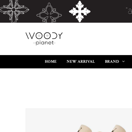
HOME
NEW ARRIVAL
BRAND