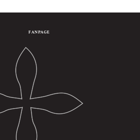
FANPAGE