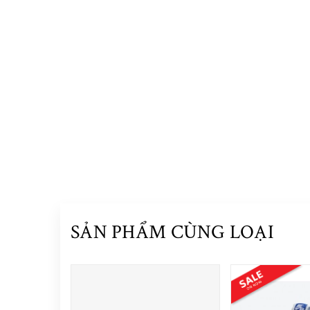
SẢN PHẨM CÙNG LOẠI