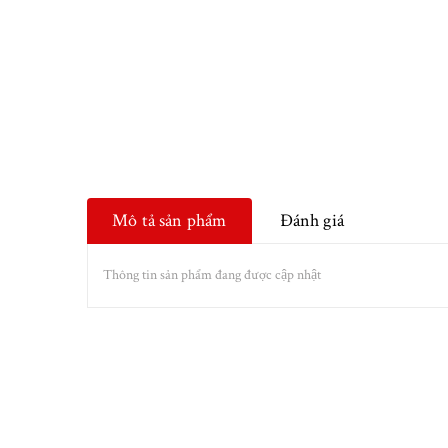
Mô tả sản phẩm
Đánh giá
Thông tin sản phẩm đang được cập nhật