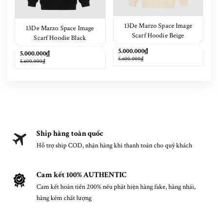
13De Marzo Space Image
13De Marzo Space Image
Scarf Hoodie Beige
Scarf Hoodie Black
5.000.000₫
5.000.000₫
5.600.000₫
5.600.000₫
Ship hàng toàn quốc
Hỗ trợ ship COD, nhận hàng khi thanh toán cho quý khách
Cam kết 100% AUTHENTIC
Cam kết hoàn tiền 200% nếu phát hiện hàng fake, hàng nhái,
hàng kém chất lượng