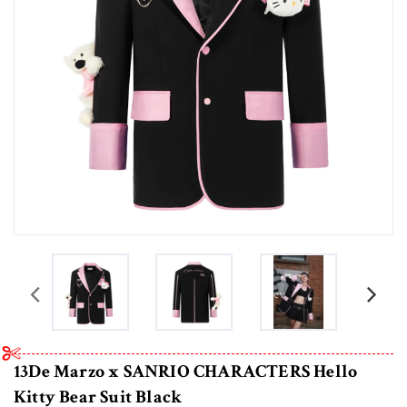
prev
13De Marzo x SANRIO CHARACTERS Hello
Kitty Bear Suit Black