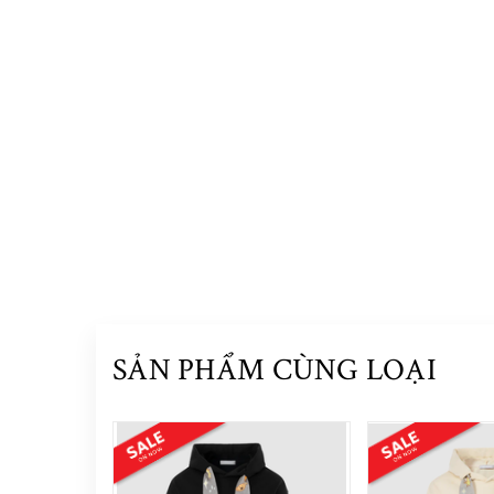
SẢN PHẨM CÙNG LOẠI