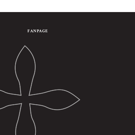
FANPAGE