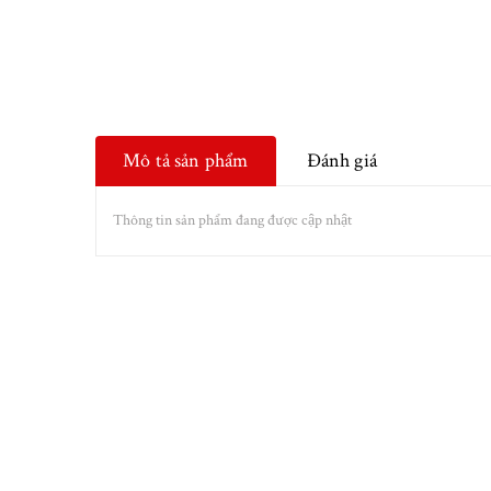
Mô tả sản phẩm
Đánh giá
Thông tin sản phẩm đang được cập nhật