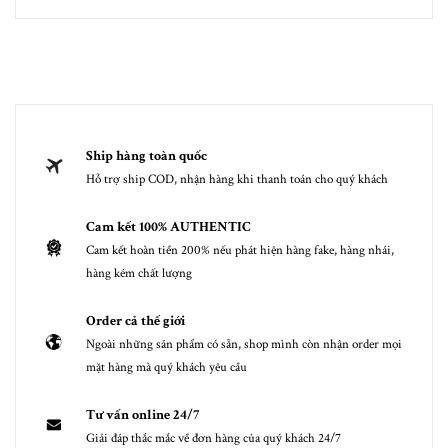
Ship hàng toàn quốc
Hỗ trợ ship COD, nhận hàng khi thanh toán cho quý khách
Cam kết 100% AUTHENTIC
Cam kết hoàn tiền 200% nếu phát hiện hàng fake, hàng nhái,
hàng kém chất lượng
Order cả thế giới
Ngoài những sản phẩm có sẵn, shop mình còn nhận order mọi
mặt hàng mà quý khách yêu cầu
Tư vấn online 24/7
Giải đáp thắc mắc về đơn hàng của quý khách 24/7