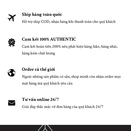
Ship hàng toàn quốc
Hỗ trợ ship COD, nhận hàng khi thanh toán cho quý khách
Cam kết 100% AUTHENTIC
Cam kết hoàn tiền 200% nếu phát hiện hàng fake, hàng nhái,
hàng kém chất lượng
Order cả thế giới
Ngoài những sản phẩm có sẵn, shop mình còn nhận order mọi
mặt hàng mà quý khách yêu cầu
Tư vấn online 24/7
Giải đáp thắc mắc về đơn hàng của quý khách 24/7