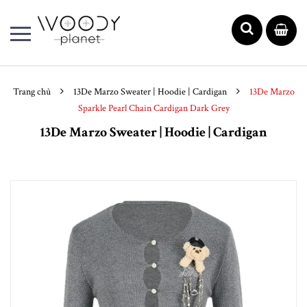
Trang chủ
13De Marzo Sweater | Hoodie | Cardigan
13De Marzo
Sparkle Pearl Chain Cardigan Dark Grey
13De Marzo Sweater | Hoodie | Cardigan