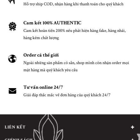
Hỗ trợ ship COD, nhận hàng khi thanh toán cho quý khách
Cam kết 100% AUTHENTIC
Cam kết hoàn tiền 200% nếu phát hiện hàng fake, hàng nhái,
hàng kém chất lượng
Order cả thế giới
Ngoài những sản phẩm có sẵn, shop mình còn nhận order mọi
mặt hàng mà quý khách yêu cầu
Tư vấn online 24/7
Giải đáp thắc mắc về đơn hàng của quý khách 24/7
LIÊN KẾT