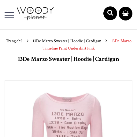
Trang chủ
13De Marzo Sweater | Hoodie | Cardigan
13De Marzo
Timeline Print Undershirt Pink
13De Marzo Sweater | Hoodie | Cardigan