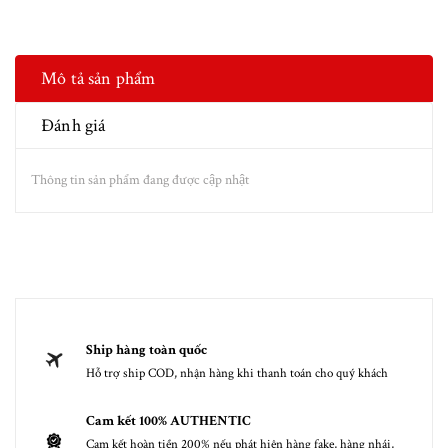
Mô tả sản phẩm
Đánh giá
Thông tin sản phẩm đang được cập nhật
Ship hàng toàn quốc
Hỗ trợ ship COD, nhận hàng khi thanh toán cho quý khách
Cam kết 100% AUTHENTIC
Cam kết hoàn tiền 200% nếu phát hiện hàng fake, hàng nhái,