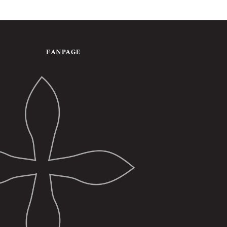
FANPAGE