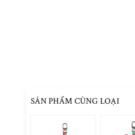
SẢN PHẨM CÙNG LOẠI