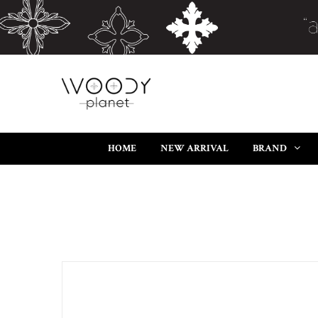
HOME
NEW ARRIVAL
BRAND