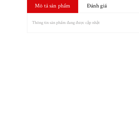
Mô tả sản phẩm
Đánh giá
Thông tin sản phẩm đang được cập nhật