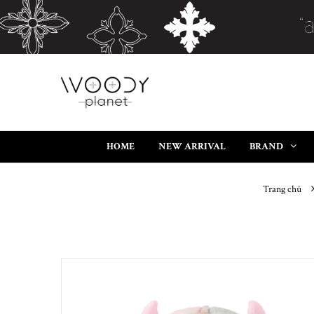
HOME
NEW ARRIVAL
BRAND
Trang chủ