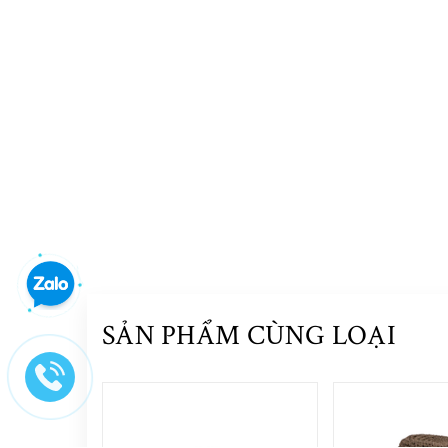
SẢN PHẨM CÙNG LOẠI