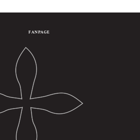
FANPAGE