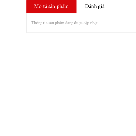
Mô tả sản phẩm
Đánh giá
Thông tin sản phẩm đang được cập nhật