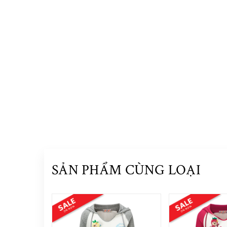
SẢN PHẨM CÙNG LOẠI