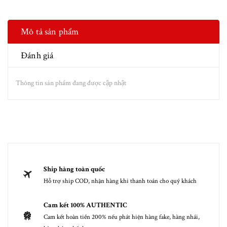
Mô tả sản phẩm
Đánh giá
Thông tin sản phẩm đang được cập nhật
Ship hàng toàn quốc
Hỗ trợ ship COD, nhận hàng khi thanh toán cho quý khách
Cam kết 100% AUTHENTIC
Cam kết hoàn tiền 200% nếu phát hiện hàng fake, hàng nhái,