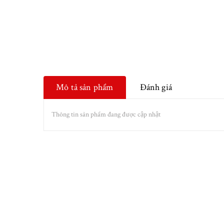
Mô tả sản phẩm
Đánh giá
Thông tin sản phẩm đang được cập nhật