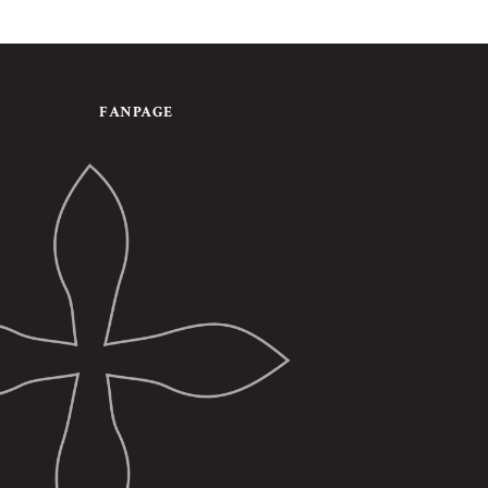
FANPAGE