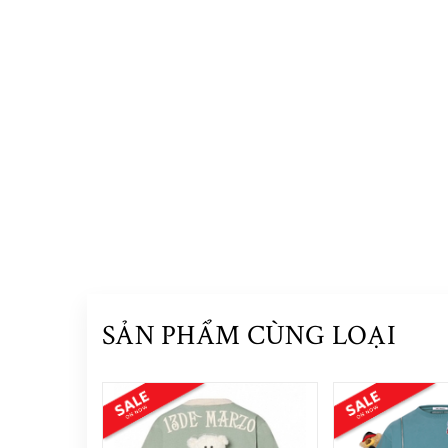
SẢN PHẨM CÙNG LOẠI