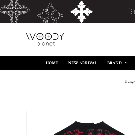
HOME
NEW ARRIVAL
BRAND
Trang 