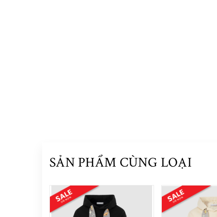
SẢN PHẨM CÙNG LOẠI