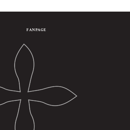
FANPAGE