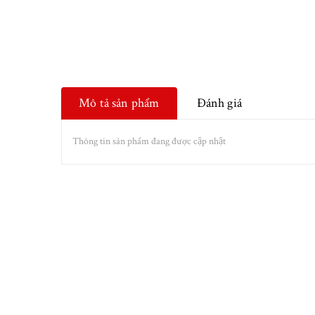
Mô tả sản phẩm
Đánh giá
Thông tin sản phẩm đang được cập nhật