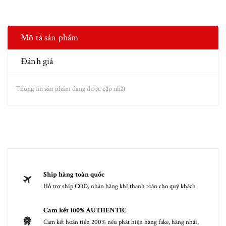
Mô tả sản phẩm
Đánh giá
Thông tin sản phẩm đang được cập nhật
Ship hàng toàn quốc
Hỗ trợ ship COD, nhận hàng khi thanh toán cho quý khách
Cam kết 100% AUTHENTIC
Cam kết hoàn tiền 200% nếu phát hiện hàng fake, hàng nhái,