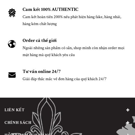
Cam kết 100% AUTHENTIC
Cam kết hoàn tiền 200% nếu phát hiện hàng fake, hàng nhái,
hàng kém chất lượng
Order cả thế giới
Ngoài những sản phẩm có sẵn, shop mình còn nhận order mọi
mặt hàng mà quý khách yêu cầu
Tư vấn online 24/7
Giải đáp thắc mắc về đơn hàng của quý khách 24/7
LIÊN KẾT
CHÍNH SÁCH