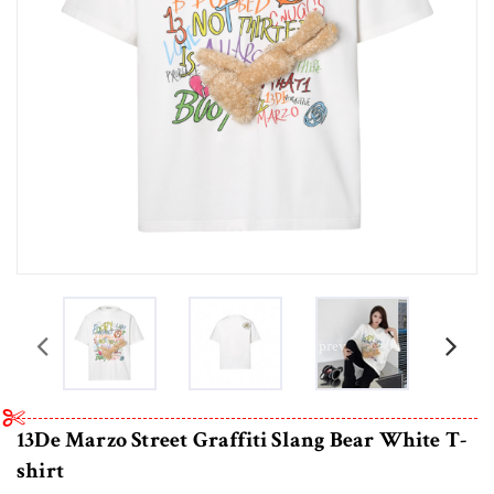
prev
13De Marzo Street Graffiti Slang Bear White T-
shirt