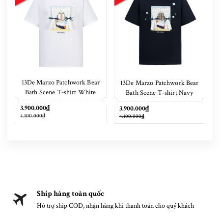
13De Marzo Patchwork Bear
13De Marzo Patchwork Bear
Bath Scene T-shirt White
Bath Scene T-shirt Navy
Blue
3.900.000₫
3.900.000₫
4.100.000₫
4.100.000₫
Ship hàng toàn quốc
Hỗ trợ ship COD, nhận hàng khi thanh toán cho quý khách