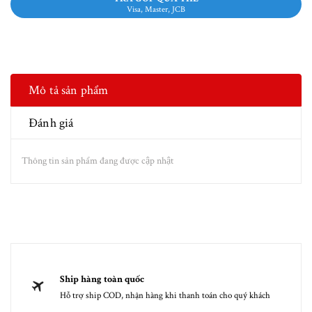
Visa, Master, JCB
Mô tả sản phẩm
Đánh giá
Thông tin sản phẩm đang được cập nhật
Ship hàng toàn quốc
Hỗ trợ ship COD, nhận hàng khi thanh toán cho quý khách