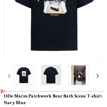
prev
13De Marzo Patchwork Bear Bath Scene T-shirt
Navy Blue