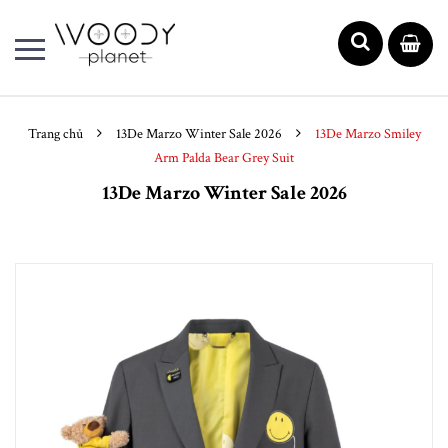
Trang chủ
13De Marzo Winter Sale 2026
13De Marzo Smiley
Arm Palda Bear Grey Suit
13De Marzo Winter Sale 2026