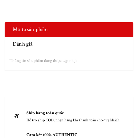
Mô tả sản phẩm
Đánh giá
Thông tin sản phẩm đang được cập nhật
Ship hàng toàn quốc
Hỗ trợ ship COD, nhận hàng khi thanh toán cho quý khách
Cam kết 100% AUTHENTIC